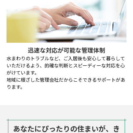
迅速な対応が可能な管理体制
水まわりのトラブルなど、ご入居後も安心して暮らして
いただけるよう、的確な判断とスピーディーな対応を心
がけています。
地域に根ざした管理会社だからこそできるサポートがあ
ります。
あなたにぴったりの住まいが、き