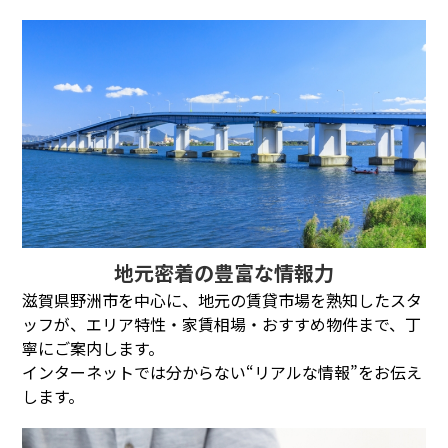
地元密着の豊富な情報力
滋賀県野洲市を中心に、地元の賃貸市場を熟知したスタ
ッフが、エリア特性・家賃相場・おすすめ物件まで、丁
寧にご案内します。
インターネットでは分からない“リアルな情報”をお伝え
します。