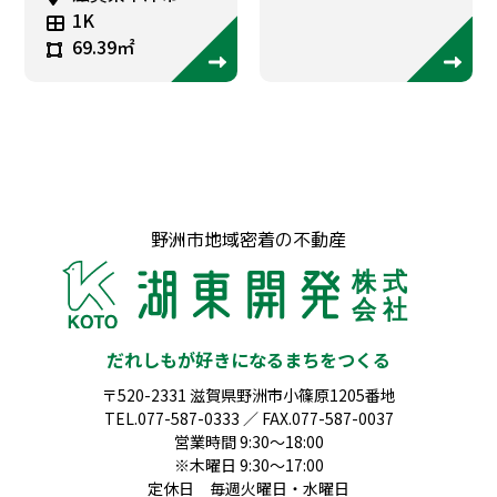
1K
69.39㎡
野洲市地域密着の不動産
だれしもが好きになるまちをつくる
〒520-2331 滋賀県野洲市小篠原1205番地
TEL.077-587-0333 ／ FAX.077-587-0037
営業時間 9:30～18:00
※木曜日 9:30～17:00
定休日 毎週火曜日・水曜日