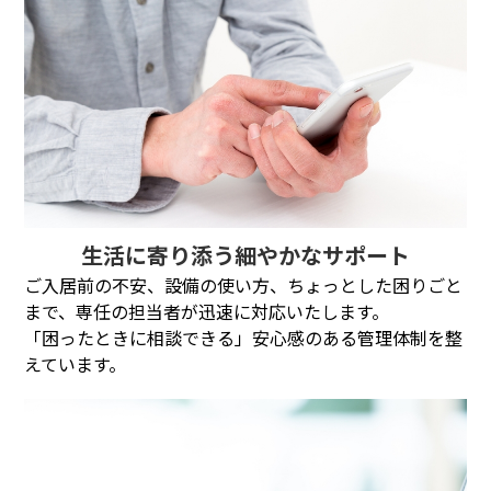
生活に寄り添う細やかなサポート
ご入居前の不安、設備の使い方、ちょっとした困りごと
まで、専任の担当者が迅速に対応いたします。
「困ったときに相談できる」安心感のある管理体制を整
えています。