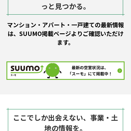
っと見つかる。
マンション・アパート・一戸建ての最新情報
は、SUUMO掲載ページよりご確認いただけ
ます。
ここでしか出会えない、事業・土
地の情報を。