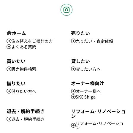
ホーム
売りたい
住み替えをご検討の方
売りたい・査定依頼
よくある質問
買いたい
貸したい
販売物件検索
貸したい方へ
借りたい
オーナー様向け
借りたい方へ
オーナー様へ
SKC Shiga
退去・解約手続き
リフォーム･リノベーショ
ン
退去・解約手続き
リフォーム･リノベーショ
ン