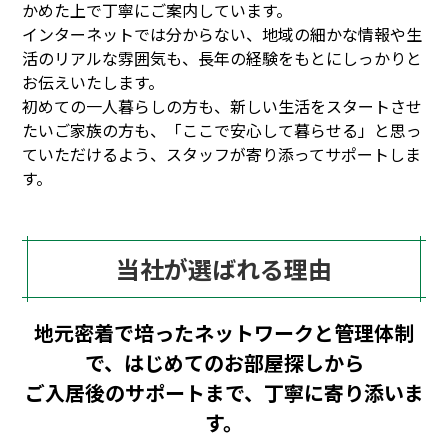
かめた上で丁寧にご案内しています。
インターネットでは分からない、地域の細かな情報や生
活のリアルな雰囲気も、長年の経験をもとにしっかりと
お伝えいたします。
初めての一人暮らしの方も、新しい生活をスタートさせ
たいご家族の方も、「ここで安心して暮らせる」と思っ
ていただけるよう、スタッフが寄り添ってサポートしま
す。
当社が選ばれる理由
地元密着で培ったネットワークと管理体制
で、はじめてのお部屋探しから
ご入居後のサポートまで、丁寧に寄り添いま
す。