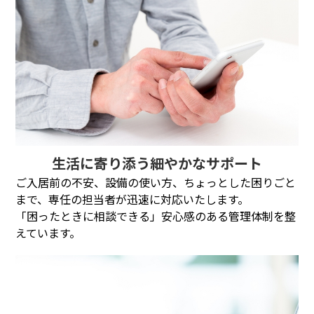
生活に寄り添う細やかなサポート
ご入居前の不安、設備の使い方、ちょっとした困りごと
まで、専任の担当者が迅速に対応いたします。
「困ったときに相談できる」安心感のある管理体制を整
えています。