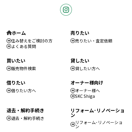
ホーム
売りたい
住み替えをご検討の方
売りたい・査定依頼
よくある質問
買いたい
貸したい
販売物件検索
貸したい方へ
借りたい
オーナー様向け
借りたい方へ
オーナー様へ
SKC Shiga
退去・解約手続き
リフォーム･リノベーショ
ン
退去・解約手続き
リフォーム･リノベーショ
ン