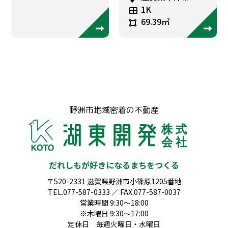
1K
69.39㎡
野洲市地域密着の不動産
だれしもが好きになるまちをつくる
〒520-2331 滋賀県野洲市小篠原1205番地
TEL.077-587-0333 ／ FAX.077-587-0037
営業時間 9:30～18:00
※木曜日 9:30～17:00
定休日 毎週火曜日・水曜日