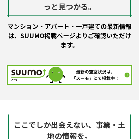
っと見つかる。
マンション・アパート・一戸建ての最新情報
は、SUUMO掲載ページよりご確認いただけ
ます。
ここでしか出会えない、事業・土
地の情報を。