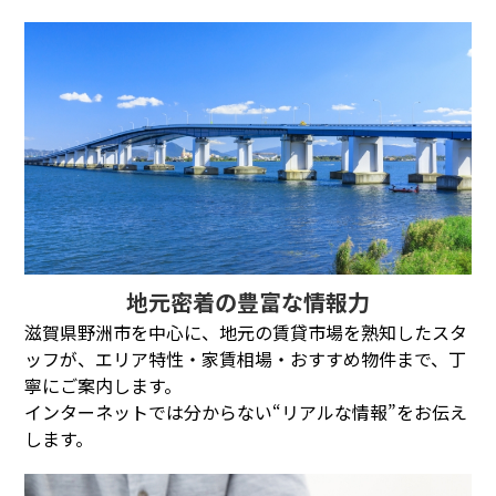
地元密着の豊富な情報力
滋賀県野洲市を中心に、地元の賃貸市場を熟知したスタ
ッフが、エリア特性・家賃相場・おすすめ物件まで、丁
寧にご案内します。
インターネットでは分からない“リアルな情報”をお伝え
します。