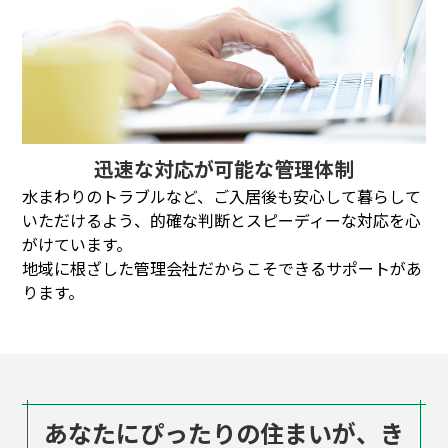
迅速な対応が可能な管理体制
水まわりのトラブルなど、ご入居後も安心して暮らして
いただけるよう、的確な判断とスピーディーな対応を心
がけています。
地域に根ざした管理会社だからこそできるサポートがあ
ります。
あなたにぴったりの住まいが、き