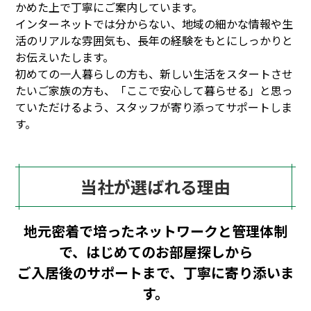
かめた上で丁寧にご案内しています。
インターネットでは分からない、地域の細かな情報や生
活のリアルな雰囲気も、長年の経験をもとにしっかりと
お伝えいたします。
初めての一人暮らしの方も、新しい生活をスタートさせ
たいご家族の方も、「ここで安心して暮らせる」と思っ
ていただけるよう、スタッフが寄り添ってサポートしま
す。
当社が選ばれる理由
地元密着で培ったネットワークと管理体制
で、はじめてのお部屋探しから
ご入居後のサポートまで、丁寧に寄り添いま
す。