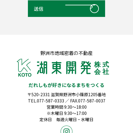
野洲市地域密着の不動産
だれしもが好きになるまちをつくる
〒520-2331 滋賀県野洲市小篠原1205番地
TEL.077-587-0333 ／ FAX.077-587-0037
営業時間 9:30～18:00
※木曜日 9:30～17:00
定休日 毎週火曜日・水曜日