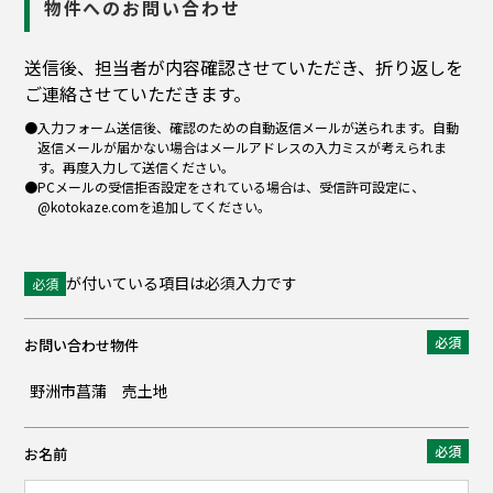
物件へのお問い合わせ
送信後、担当者が内容確認させていただき、折り返しを
ご連絡させていただきます。
入力フォーム送信後、確認のための自動返信メールが送られます。自動
返信メールが届かない場合はメールアドレスの入力ミスが考えられま
す。再度入力して送信ください。
PCメールの受信拒否設定をされている場合は、受信許可設定に、
@kotokaze.comを追加してください。
が付いている項目は必須入力です
必須
お問い合わせ物件
お名前