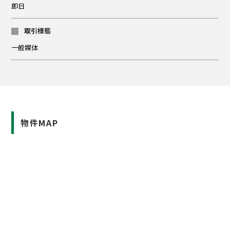
即日
取引様態
一般媒体
物件MAP