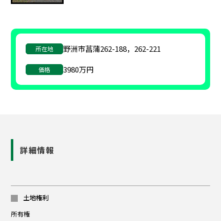
野洲市菖蒲262-188，262-221
所在地
3980万円
価格
詳細情報
土地権利
所有権