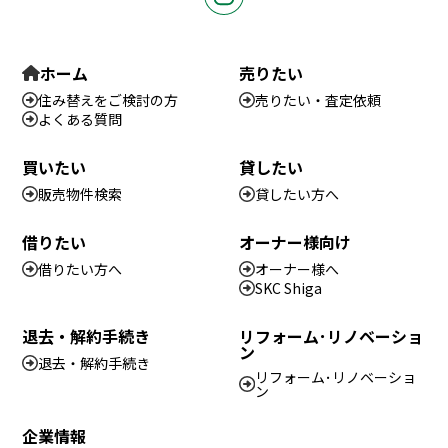
ホーム
売りたい
住み替えをご検討の方
売りたい・査定依頼
よくある質問
買いたい
貸したい
販売物件検索
貸したい方へ
借りたい
オーナー様向け
借りたい方へ
オーナー様へ
SKC Shiga
退去・解約手続き
リフォーム･リノベーショ
ン
退去・解約手続き
リフォーム･リノベーショ
ン
企業情報