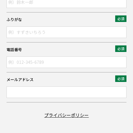
ふりがな
電話番号
メールアドレス
プライバシーポリシー